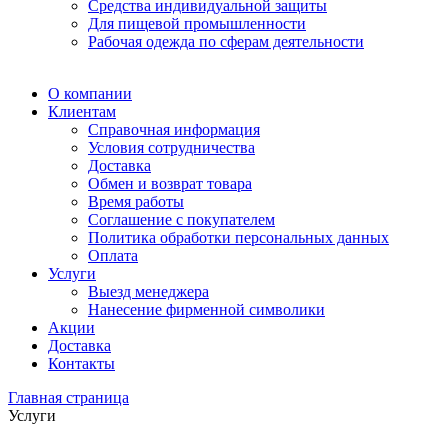
Средства индивидуальной защиты
Для пищевой промышленности
Рабочая одежда по сферам деятельности
О компании
Клиентам
Справочная информация
Условия сотрудничества
Доставка
Обмен и возврат товара
Время работы
Соглашение с покупателем
Политика обработки персональных данных
Оплата
Услуги
Выезд менеджера
Нанесение фирменной символики
Акции
Доставка
Контакты
Главная страница
Услуги