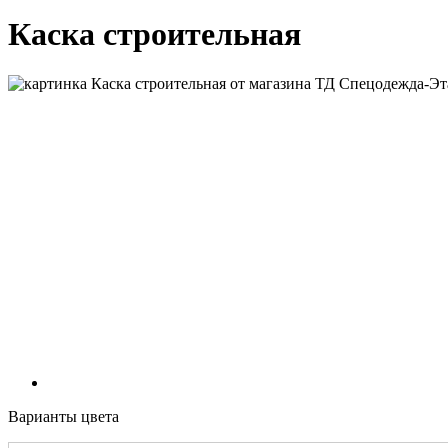
Каска строительная
Варианты цвета