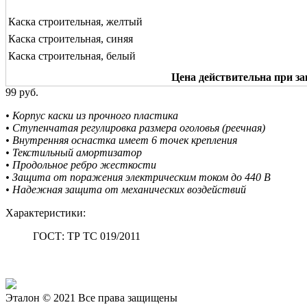
Каска строительная, желтый
Каска строительная, синяя
Каска строительная, белый
Цена действительна при за
99 руб.
• Корпус каски из прочного пластика
• Ступенчатая регулировка размера оголовья (реечная)
• Внутренняя оснастка имеет 6 точек крепления
• Текстильный амортизатор
• Продольное ребро жесткости
• Защита от поражения электрическим током до 440 В
• Надежная защита от механических воздействий
Характеристики:
ГОСТ: ТР ТС 019/2011
Эталон © 2021 Все права защищены