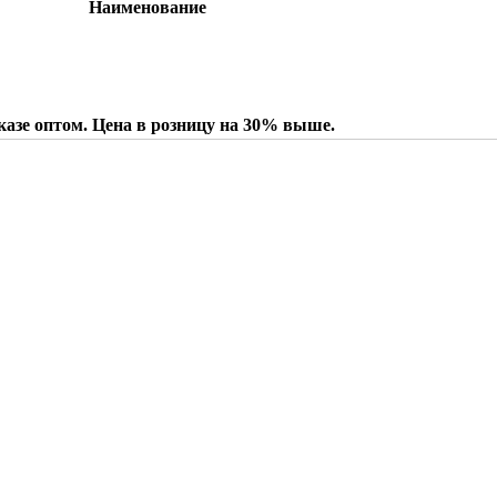
Наименование
казе оптом. Цена в розницу на 30% выше.