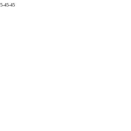
5-45-45