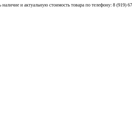
наличие и актуальную стоимость товара по телефону: 8 (919) 67