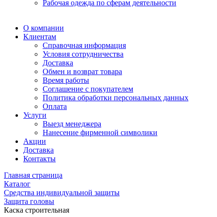
Рабочая одежда по сферам деятельности
О компании
Клиентам
Справочная информация
Условия сотрудничества
Доставка
Обмен и возврат товара
Время работы
Соглашение с покупателем
Политика обработки персональных данных
Оплата
Услуги
Выезд менеджера
Нанесение фирменной символики
Акции
Доставка
Контакты
Главная страница
Каталог
Средства индивидуальной защиты
Защита головы
Каска строительная