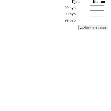
Цена
Кол-во
99 руб.
99 руб.
99 руб.